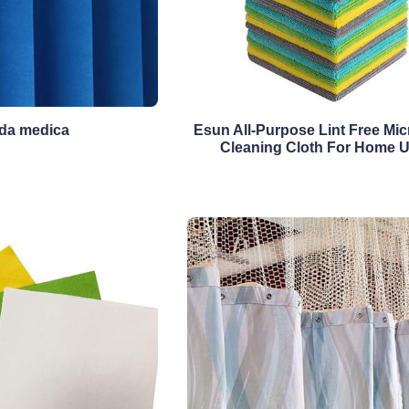
da medica
Esun All-Purpose Lint Free Mic
Cleaning Cloth For Home 