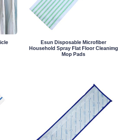
icle
Esun Disposable Microfiber
Household Spray Flat Floor Cleanimg
Mop Pads