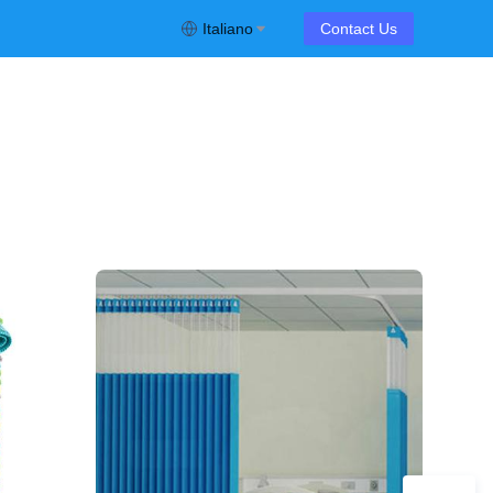
Italiano
Contact Us