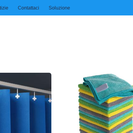
izie
Contattaci
Soluzione