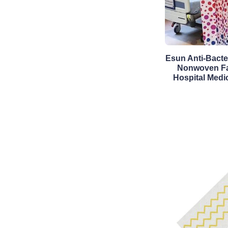
Esun Anti-Bacte
Nonwoven Fab
Hospital Medi